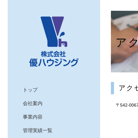
ア
アク
トップ
会社案内
〒542-0
事業内容
管理実績一覧