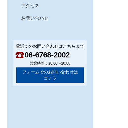
アクセス
お問い合わせ
電話でのお問い合わせはこちらまで
06-6768-2002
営業時間：10:00〜18:00
フォームでのお問い合わせは
コチラ