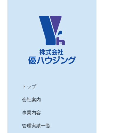
トップ
会社案内
事業内容
管理実績一覧