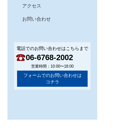
アクセス
お問い合わせ
電話でのお問い合わせはこちらまで
06-6768-2002
営業時間：10:00〜18:00
フォームでのお問い合わせは
コチラ